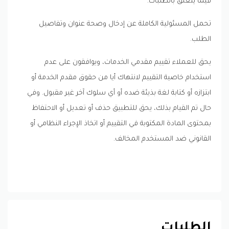
فيما يتعلق بالطلبات.
تحمل المسئولية الكاملة عن إدخال وصحة عنوان وتفاصيل
الطلب.
يحق للعملاء تقييم مقدمي الخدمات، ويوافقون على عدم
استخدام خاصية التقييم لانتهاك أيا من حقوق مقدم الخدمة أو
ابتزازه أو كتابة لغة بذيئة ضده أو أي سلوك آخر غير مقبول. وفي
حال تم القيام بذلك، يحق للتطبيق حذف أو تعديل أو الاحتفاظ
بمحتوى المادة المكتوبة في التقييم أو اتخاذ الإجراء النظامي أو
القانوني ضد المستخدم المخالف.
الطلبات