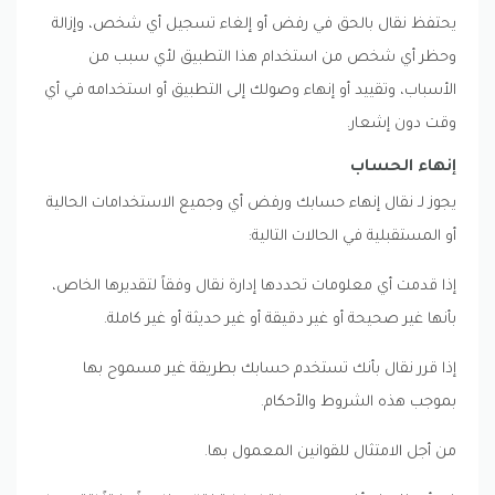
يحتفظ نقال بالحق في رفض أو إلغاء تسجيل أي شخص، وإزالة
وحظر أي شخص من استخدام هذا التطبيق لأي سبب من
الأسباب، وتقييد أو إنهاء وصولك إلى التطبيق أو استخدامه في أي
وقت دون إشعار.
إنهاء الحساب
يجوز لـ نقال إنهاء حسابك ورفض أي وجميع الاستخدامات الحالية
أو المستقبلية في الحالات التالية:
إذا قدمت أي معلومات تحددها إدارة نقال وفقاً لتقديرها الخاص،
بأنها غير صحيحة أو غير دقيقة أو غير حديثة أو غير كاملة.
إذا قرر نقال بأنك تستخدم حسابك بطريقة غير مسموح بها
بموجب هذه الشروط والأحكام.
من أجل الامتثال للقوانين المعمول بها.