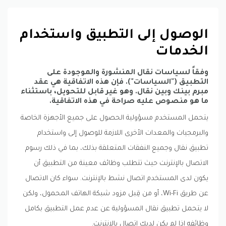
الوصول إلى التطبيق واستخدام
الخدمات
وفقاً لسياسات نقال المنشورة والموجودة على
التطبيق ("السياسات"). فإن هذه الاتفاقية هي عقد
مبرم بينك وبين نقال. وهو غير قابل للتحويل، باستثناء
ما هو منصوص عليه صراحة في هذه الاتفاقية.
يتحمل المستخدم مسؤولية الحصول على جميع الأجهزة الخاصة
والبرمجيات والمعدات الأخرى اللازمة للوصول إلى واستخدام
تطبيق نقال وجميع النفقات المتعلقة بذلك، بما في ذلك رسوم
الاتصال بالإنترنت حيث تتطلب وظائف معينة من التطبيق أن
يكون لدى المستخدم اتصال نشط بالإنترنت. سواء كان الاتصال
عن طريق Wi-Fi، أو من قِبل مزود شبكة الهاتف المحمول، ولكن
لا يتحمل تطبيق نقال المسؤولية عن عدم عمل التطبيق بكامل
وظائفه إذا لم يكن لديك اتصال بالإنترنت.