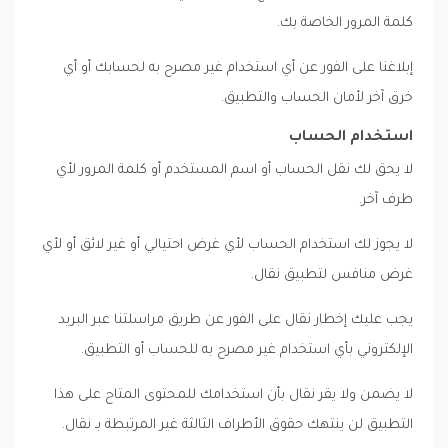
كلمة المرور الخاصة بك.
إبلاغنا على الفور عن أي استخدام غير مصرح به لحسابك أو أي
خرق آخر لأمان الحساب والتطبيق.
استخدام الحساب
لا يحق لك نقل الحساب أو اسم المستخدم أو كلمة المرور لأي
طرف آخر.
لا يجوز لك استخدام الحساب لأي غرض احتيالي أو غير لائق أو لأي
غرض منافس لتطبيق نقال.
يجب عليك إخطار نقال على الفور عن طريق مراسلتنا عبر البريد
الإلكتروني بأي استخدام غير مصرح به للحساب أو التطبيق.
لا يضمن ولا يقر نقال بأن استخدامك للمحتوى المتاح على هذا
التطبيق لن ينتهك حقوق الأطراف الثالثة غير المرتبطة بـ نقال.