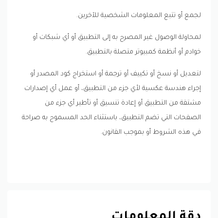
لجمع أو تتبع المعلومات الشخصية للآخرين.
لمحاولة الوصول غير المصرح به إلى التطبيق أو أي شبكات أو
خوادم أو أنظمة كمبيوتر متصلة بالتطبيق.
لتعديل أو نسخ أو تكييف أو ترجمة أو استخراج كود المصدر أو
إجراء هندسة عكسية لأي جزء من التطبيق، أو عمل أي إصدارات
مشتقة من التطبيق أو إعادة تنسيق أو تأطير أي جزء من
الصفحات التي تضم التطبيق، باستثناء الحد المسموح به صراحة
في هذه الشروط أو بموجب القانون.
دقة المعلومات