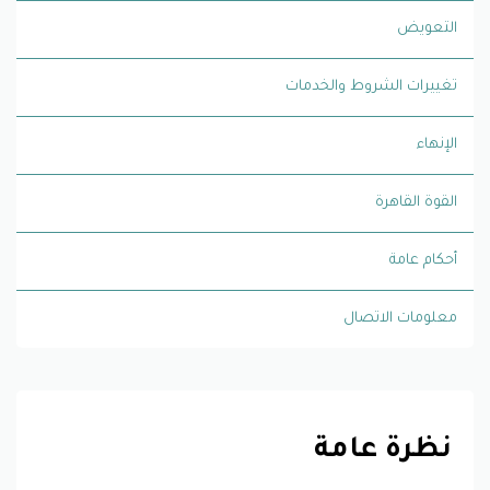
التعويض
تغييرات الشروط والخدمات
الإنهاء
القوة القاهرة
أحكام عامة
معلومات الاتصال
نظرة عامة