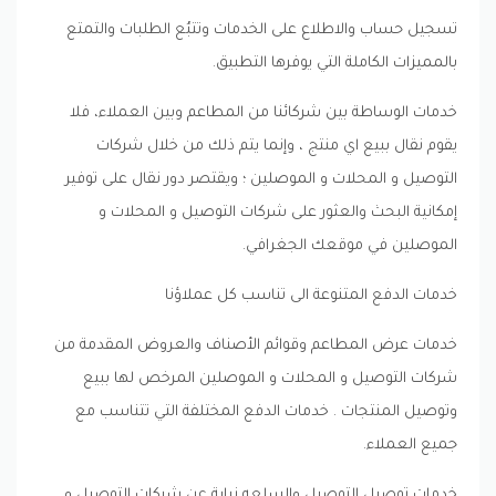
تسجيل حساب والاطلاع على الخدمات وتتبُع الطلبات والتمتع
بالمميزات الكاملة التي يوفرها التطبيق.
خدمات الوساطة بين شركائنا من المطاعم وبين العملاء، فلا
يقوم نقال ببيع اي منتج ، وإنما يتم ذلك من خلال شركات
التوصيل و المحلات و الموصلين ؛ ويقتصر دور نقال على توفير
إمكانية البحث والعثور على شركات التوصيل و المحلات و
الموصلين في موقعك الجغرافي.
خدمات الدفع المتنوعة الى تناسب كل عملاؤنا
خدمات عرض المطاعم وقوائم الأصناف والعروض المقدمة من
شركات التوصيل و المحلات و الموصلين المرخص لها ببيع
وتوصيل المنتجات . خدمات الدفع المختلفة التي تتناسب مع
جميع العملاء.
خدمات توصيل التوصيل والسلعه نيابة عن شركات التوصيل و