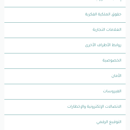
حقوق الملكية الفكرية
العلامات التجارية
روابط الأطراف الأخرى
الخصوصية
الأمان
الفيروسات
الاتصالات الإلكترونية والإخطارات
التوقيع الرقمي