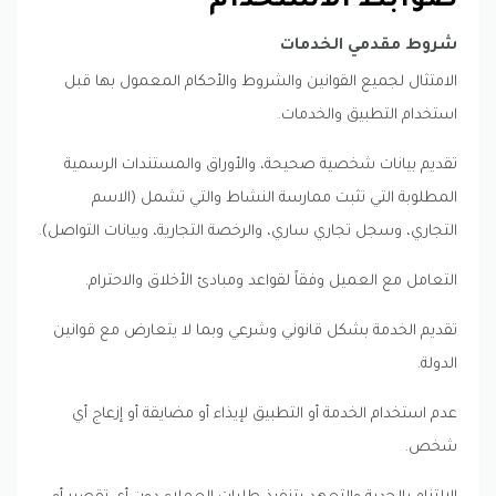
ضوابط الاستخدام
شروط مقدمي الخدمات
الامتثال لجميع القوانين والشروط والأحكام المعمول بها قبل
استخدام التطبيق والخدمات.
تقديم بيانات شخصية صحيحة، والأوراق والمستندات الرسمية
المطلوبة التي تثبت ممارسة النشاط والتي تشمل (الاسم
التجاري، وسجل تجاري ساري، والرخصة التجارية، وبيانات التواصل).
التعامل مع العميل وفقاً لقواعد ومبادئ الأخلاق والاحترام.
تقديم الخدمة بشكل قانوني وشرعي وبما لا يتعارض مع قوانين
الدولة.
عدم استخدام الخدمة أو التطبيق لإيذاء أو مضايقة أو إزعاج أي
شخص.