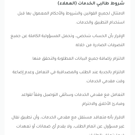
شروط طالبي الخدمات (العملاء)
الامتثال لجميع القوانين والشروط والأحكام المعمول بها قبل
استخدام التطبيق والخدمات.
الإقرار بأن الحساب شخصي، وتحمل المسؤولية الكاملة عن جميع
التصرفات الصادرة من خلاله.
الالتزام بإضافة جميع البيانات المطلوبة والتحقق منها.
الالتزام بالجدية عند الطلب والمصداقية في التعامل وعدم إضاعة
وقت مقدمي الخدمات.
التعامل مع مقدمي الخدمات وسائقي التوصيل وفقاً لقواعد
ومبادئ الأخلاق والاحترام.
الاقرار بأنه متعاقد مستقل مع مقدمي الخدمات، وأن تطبيق نقال
غير مسؤول عن اتمام الطلب، ولا يقدم أي ضمانات أو تعهدات