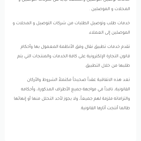
المحلات و الموصلين .
خدمات طلب وتوصيل الطلبات من شركات التوصيل و المحلات و
الموصلين إلى العملاء.
تقدم خدمات تطبيق نقال وفق الأنظمة المعمول بها وأحكام
قانون التجارة الإلكترونية على كافة الخدمات والمنتجات التي يتم
طلبها من خلال التطبيق.
تعد هذه الاتفاقية عقداً صحيحاً مكتملاً الشروط والأركان
القانونية، نافذاً في مواجهة جميع الأطراف المذكورة، وأحكامه
والتزاماته ملزمة لهم جميعاً، ولا يجوز لأحد التحلل منها أو إنهائها
طالما أنتجت آثارها القانونية.