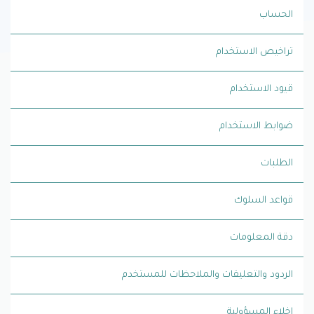
الحساب
تراخيص الاستخدام
قيود الاستخدام
ضوابط الاستخدام
الطلبات
قواعد السلوك
دقة المعلومات
الردود والتعليقات والملاحظات للمستخدم
إخلاء المسؤولية