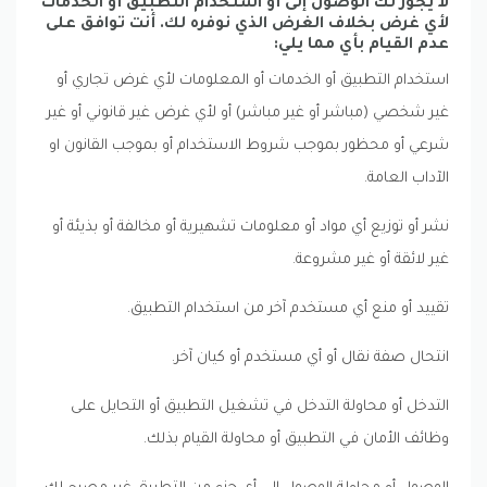
لا يجوز لك الوصول إلى أو استخدام التطبيق أو الخدمات
لأي غرض بخلاف الغرض الذي نوفره لك. أنت توافق على
عدم القيام بأي مما يلي:
استخدام التطبيق أو الخدمات أو المعلومات لأي غرض تجاري أو
غير شخصي (مباشر أو غير مباشر) أو لأي غرض غير قانوني أو غير
شرعي أو محظور بموجب شروط الاستخدام أو بموجب القانون او
الآداب العامة.
نشر أو توزيع أي مواد أو معلومات تشهيرية أو مخالفة أو بذيئة أو
غير لائقة أو غير مشروعة.
تقييد أو منع أي مستخدم آخر من استخدام التطبيق.
انتحال صفة نقال أو أي مستخدم أو كيان آخر.
التدخل أو محاولة التدخل في تشغيل التطبيق أو التحايل على
وظائف الأمان في التطبيق أو محاولة القيام بذلك.