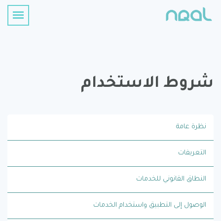
شروط الاستخدام
نظرة عامة
التعريفات
النطاق القانوني للخدمات
الوصول إلى التطبيق واستخدام الخدمات