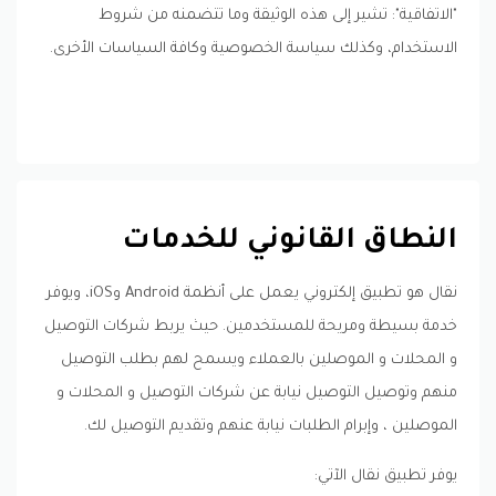
"الاتفاقية": تشير إلى هذه الوثيقة وما تتضمنه من شروط
الاستخدام، وكذلك سياسة الخصوصية وكافة السياسات الأخرى.
النطاق القانوني للخدمات
نقال هو تطبيق إلكتروني يعمل على أنظمة Android وiOS، ويوفر
خدمة بسيطة ومريحة للمستخدمين. حيث يربط شركات التوصيل
و المحلات و الموصلين بالعملاء ويسمح لهم بطلب التوصيل
منهم وتوصيل التوصيل نيابة عن شركات التوصيل و المحلات و
الموصلين ، وإبرام الطلبات نيابة عنهم وتقديم التوصيل لك.
يوفر تطبيق نقال الآتي: