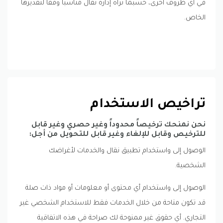
في أي ظروف أخرى، حسبما تراه إدارة نقال مناسباً وفقاً لتقديرها
الخاص.
تراخيص الاستخدام
نحن نمنحك ترخيصاً محدوداً وغير حصري وغير قابل
للترخيص وقابل للإلغاء وغير قابل للتحويل من أجل:
الوصول إلى واستخدام تطبيق نقال والخدمات لأغراضك
الشخصية.
الوصول إلى واستخدام أي محتوى أو معلومات أو مواد ذات صلة
قد تكون متاحة من خلال الخدمات فقط للاستخدام الشخصي غير
التجاري. أي حقوق غير ممنوحة لك صراحة في هذه الاتفاقية