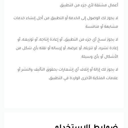
أعمال مشتقة لأي جزء من التطبيق.
لا يجوز لك الوصول إلى الخدمة أو التطبيق من أجل إنشاء خدمات
مشابهة أو منافسة.
لا يجوز نسخ أي جزء من التطبيق، أو إعادة إنتاجه، أو توزيعه، أو
إعادة نشره، أو تنزيله، أو عرضه، أو إرساله أو نقله بأي شكل من
الأشكال أو بأي وسيلة.
لا يجوز لك إزالة أو إتلاف أي إشعارات بحقوق التأليف والنشر أو
علامات الملكية الأخرى الواردة في التطبيق.