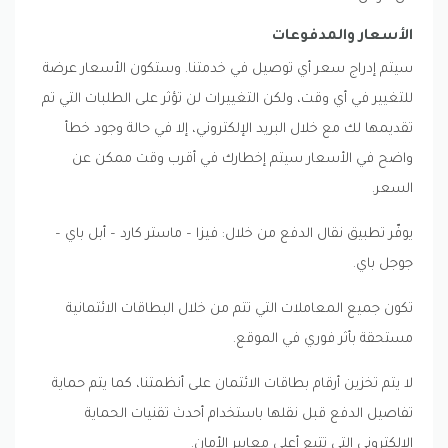
الأسعار والمدفوعات
سيتم إدراج سعر أي توصيل في خدمتنا. وستكون الأسعار عرضة
للتغيير في أي وقت، ولكن التغييرات لن تؤثر على الطلبات التي تم
تقديمها لك مع خلال البريد الإلكتروني، إلا في حالة وجود خطأ
واضح في الأسعار سيتم إخطارك في أقرب وقت ممكن عن
السعر.
يوفّر تطبيق نقال الدفع من خلال: فيزا – ماستر كارد – أبل باي –
جوجل باي.
تكون جميع المعاملات التي تتم من خلال البطاقات الائتمانية
مستحقة بأثر فوري في الموقع.
لا يتم تخزين أرقام بطاقات الائتمان على أنظمتنا، كما يتم حماية
تفاصيل الدفع قبل نقلها باستخدام أحدث تقنيات الحماية
الالكتروني التي تتبع أعلى معايير الأمان.