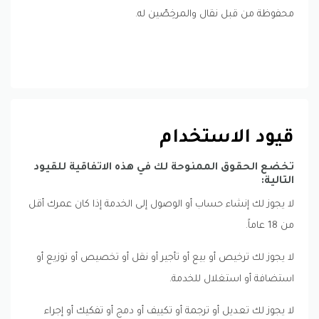
محفوظة من قبل نقال والمرخِصّين له.
قيود الاستخدام
تخضع الحقوق الممنوحة لك في هذه الاتفاقية للقيود
التالية:
لا يجوز لك إنشاء حساب أو الوصول إلى الخدمة إذا كان عمرك أقل
من 18 عاماً.
لا يجوز لك ترخيص أو بيع أو تأجير أو نقل أو تخصيص أو توزيع أو
استضافة أو استغلال للخدمة.
لا يجوز لك تعديل أو ترجمة أو تكييف أو دمج أو تفكيك أو إجراء