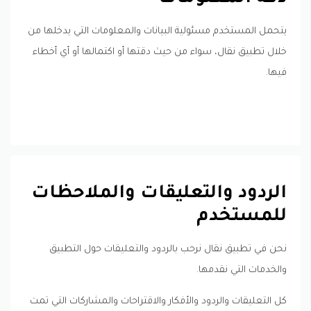
يتحمل المستخدم مسئولية البيانات والمعلومات التي يدخلها من
خلال تطبيق نقال، سواء من حيث دقتها أو اكتمالها أو أي أخطاء
فيها.
الردود والتعليقات والملاحظات
للمستخدم
نحن في تطبيق نقال نرحب بالردود والتعليقات حول التطبيق
والخدمات التي نقدمها.
كل التعليقات والردود والأفكار والاقتراحات والمشاركات التي تمت