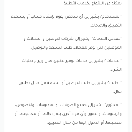
يمكنه من الانتفاع بخدمات التطبيق.
"المستخدم": يشير إلى أي شخص يقوم بإنشاء حساب أو يستخدم
التطبيق والخدمات.
"مقدمي الخدمات": يشير إلى شركات التوصيل و المحلات و
الموصلين التي توفر للعملاء طلب السلعه والتوصيل.
"الخدمات": يشير إلى خدمات توفير تطبيق نقال وإبرام طلبات
الشراء.
"الطلب": يشير إلى طلب التوصيل أو السلعه من خلال تطبيق
نقال.
"المحتوى": يشير إلى جميع الصوتيات، والفيديوهات، والنصوص،
والرسومات، والصور، وأي مواد أخرى يتم إدخالها، أو معالجتها، أو
تضمينها، أو الدخول إليها من خلال التطبيق.