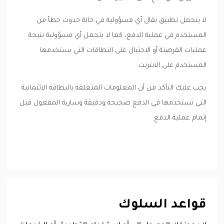
لا يتحمل تطبيق نقال أي مسؤولية في حالة حدوث خطأ من
المستخدم في عملية الدفع، كما لا يتحمل أي مسؤولية نتيجة
عمليات القرصنة أو الاحتيال على البطاقات التي يستخدمها
المستخدم على الانترنت.
يجب عليك التأكد من أن المعلومات المتعلقة بالبطاقة الائتمانية
التي تستخدمها في الدفع صحيحة ودقيقة وسارية المفعول قبل
إتمام عملية الدفع
قواعد السلوك